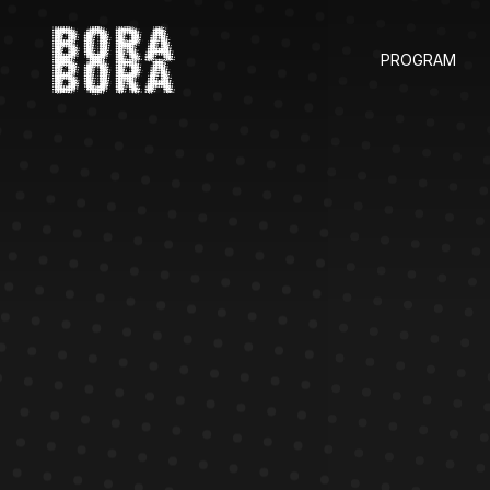
PROGRAM