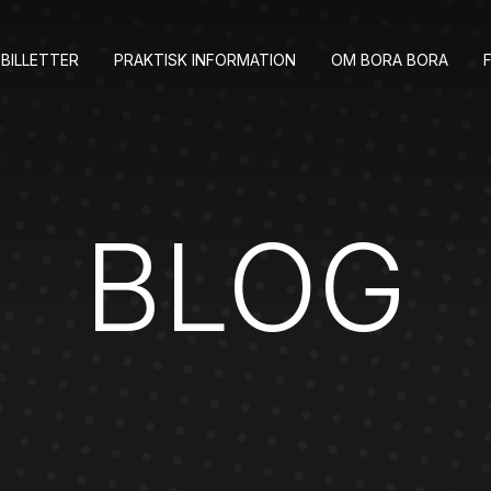
BILLETTER
PRAKTISK INFORMATION
OM BORA BORA
BLOG