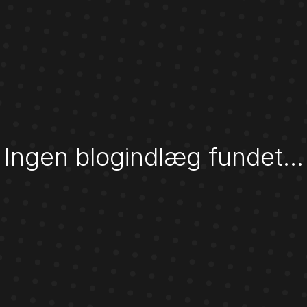
Ingen blogindlæg fundet…