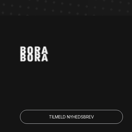
TILMELD NYHEDSBREV