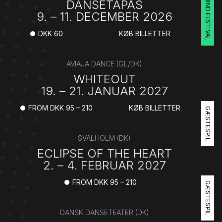
DANSETAPAS
9. – 11. DECEMBER 2026
DKK 60
KØB BILLETTER
AVIAJA DANCE (GL/DK)
WHITEOUT
19. – 21. JANUAR 2027
FROM DKK 95 – 210
KØB BILLETTER
GÆSTESPIL
SVALHOLM (DK)
ECLIPSE OF THE HEART
2. – 4. FEBRUAR 2027
FROM DKK 95 – 210
GÆSTESPIL
DANSK DANSETEATER (DK)