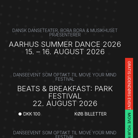
DANSK DANSETEATER, BORA BORA & MUSIKHUSET
PRÆSENTERER
AARHUS SUMMER DANCE 2026
15. – 16. AUGUST 2026
GRATIS UDENDØRS EVENT
DANSEEVENT SOM OPTAKT TIL MOVE YOUR MIND
FESTIVAL
BEATS & BREAKFAST: PARK
FESTIVAL
22. AUGUST 2026
DKK 100
KØB BILLETTER
DANSEEVENT SOM OPTAKT TIL MOVE YOUR MIND
FESTIVAL