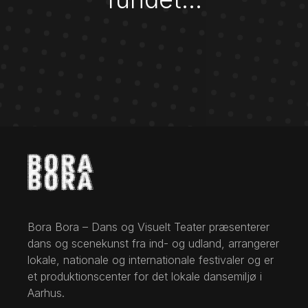
Bora Bora – Dans og Visuelt Teater præsenterer
dans og scenekunst fra ind- og udland, arrangerer
lokale, nationale og internationale festivaler og er
et produktionscenter for det lokale dansemiljø i
Aarhus.