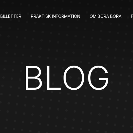
BILLETTER
PRAKTISK INFORMATION
OM BORA BORA
BLOG