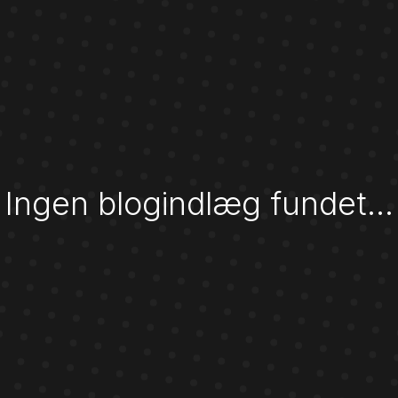
Ingen blogindlæg fundet…