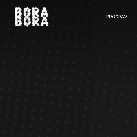
PROGRAM