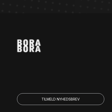
TILMELD NYHEDSBREV