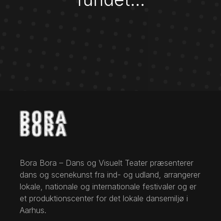
Bora Bora – Dans og Visuelt Teater præsenterer
dans og scenekunst fra ind- og udland, arrangerer
lokale, nationale og internationale festivaler og er
et produktionscenter for det lokale dansemiljø i
Aarhus.