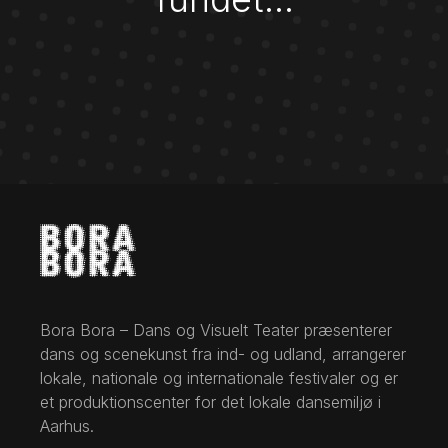
Bora Bora – Dans og Visuelt Teater præsenterer
dans og scenekunst fra ind- og udland, arrangerer
lokale, nationale og internationale festivaler og er
et produktionscenter for det lokale dansemiljø i
Aarhus.