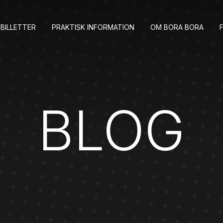
BILLETTER
PRAKTISK INFORMATION
OM BORA BORA
BLOG