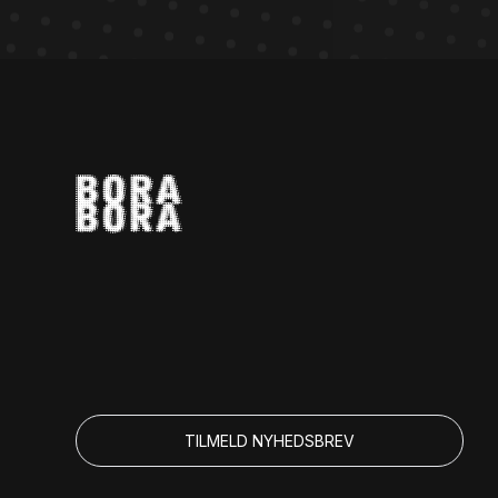
TILMELD NYHEDSBREV