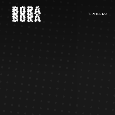
PROGRAM