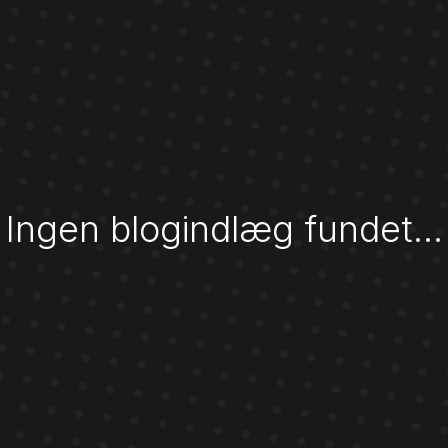
Ingen blogindlæg fundet…