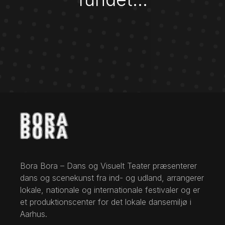
Bora Bora – Dans og Visuelt Teater præsenterer
dans og scenekunst fra ind- og udland, arrangerer
lokale, nationale og internationale festivaler og er
et produktionscenter for det lokale dansemiljø i
Aarhus.