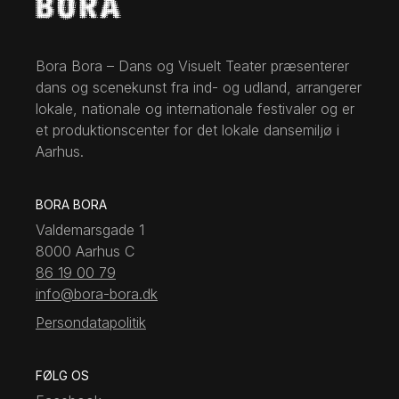
Bora Bora – Dans og Visuelt Teater præsenterer
dans og scenekunst fra ind- og udland, arrangerer
lokale, nationale og internationale festivaler og er
et produktionscenter for det lokale dansemiljø i
Aarhus.
BORA BORA
Valdemarsgade 1
8000 Aarhus C
86 19 00 79
info@bora-bora.dk
Persondatapolitik
FØLG OS