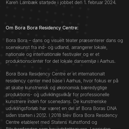
Karen Lambæk startede i jobbet den 1. februar 2024.
Om Bora Bora Residency Centre:
Bora Bora – dans og visuelt teater præsenterer dans og
scenekunst fra ind- og udland, arrangerer lokale,
nationale og internationale festivaler og er et
produktionscenter for det lokale dansemiljø i Aarhus.
Bora Bora Residency Centre er et internationalt
residency center med base i Aarhus, hvor fokus er på
at skabe kunstnerisk og økonomisk bæredygtige
produktions- og udviklingsvilkår for professionelle
kunstnere inden for scenedans. De kunstneriske
udviklingsforløb har været en del af Bora Boras DNA
siden starten i 2012. I 2018 blev Bora Bora Residency
Centre etableret med Statens Kunstfond og