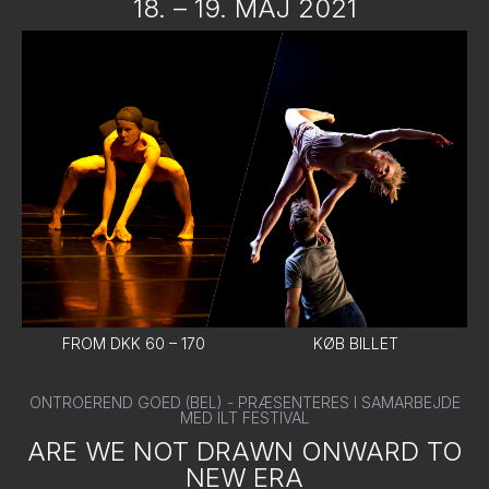
18. – 19. MAJ 2021
FROM DKK 60 – 170
KØB BILLET
ONTROEREND GOED (BEL) - PRÆSENTERES I SAMARBEJDE
MED ILT FESTIVAL
ARE WE NOT DRAWN ONWARD TO
NEW ERA