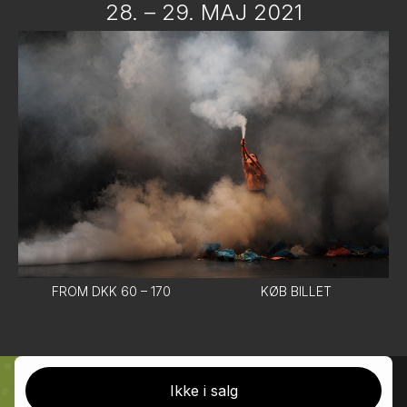
28. – 29. MAJ 2021
FROM DKK 60 – 170
KØB BILLET
Ikke i salg