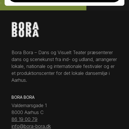
Bora Bora – Dans og Visuelt Teater præsenterer
dans og scenekunst fra ind- og udland, arrangerer
lokale, nationale og internationale festivaler og er
et produktionscenter for det lokale dansemiljø i
Aarhus.
BORA BORA
Valdemarsgade 1
8000 Aarhus C
86 19 00 79
info@bora-bora.dk