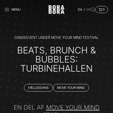
MENU
DA
/
EN
0
DANSEEVENT UNDER MOVE YOUR MIND FESTIVAL
BEATS, BRUNCH &
BUBBLES:
TURBINEHALLEN
FÆLLESDANS
MOVE YOUR MIND
EN DEL AF
MOVE YOUR MIND