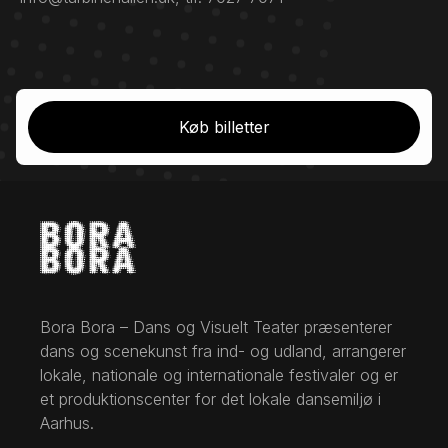
Køb billetter
Bora Bora – Dans og Visuelt Teater præsenterer
dans og scenekunst fra ind- og udland, arrangerer
lokale, nationale og internationale festivaler og er
et produktionscenter for det lokale dansemiljø i
Aarhus.