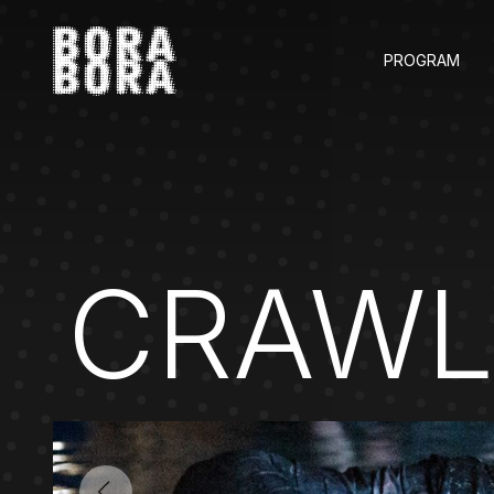
PROGRAM
CRAWL