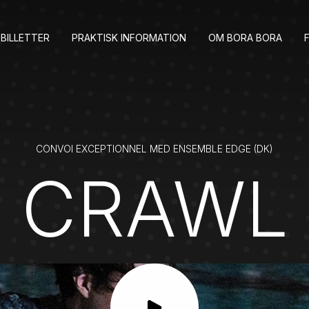
BILLETTER
PRAKTISK INFORMATION
OM BORA BORA
CONVOI EXCEPTIONNEL MED ENSEMBLE EDGE (DK)
 CRAWL