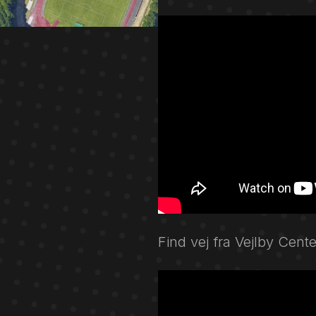
Find vej fra Vejlby Cente