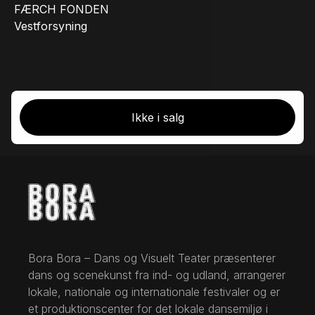
FÆRCH FONDEN
Vestforsyning
Ikke i salg
Bora Bora – Dans og Visuelt Teater præsenterer
dans og scenekunst fra ind- og udland, arrangerer
lokale, nationale og internationale festivaler og er
et produktionscenter for det lokale dansemiljø i