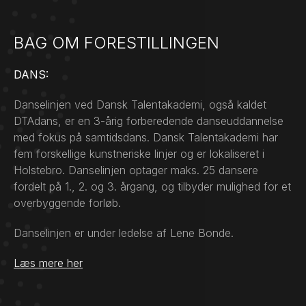
BAG OM FORESTILLINGEN
DANS:
Danselinjen ved Dansk Talentakademi, også kaldet
DTAdans, er en 3-årig forberedende danseuddannelse
med fokus på samtidsdans. Dansk Talentakademi har
fem forskellige kunstneriske linjer og er lokaliseret i
Holstebro. Danselinjen optager maks. 25 dansere
fordelt på 1., 2. og 3. årgang, og tilbyder mulighed for et
overbyggende forløb.
Danselinjen er under ledelse af Lene Bonde.
Læs mere her