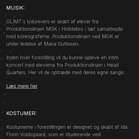
MUSIK:
GLIMT´s lydunivers er skabt af elever fra
Produktionslinjen MGK i Holstebro i tæt samarbejde
med koreograferne. Produktionslinjen ved MGK er
under ledelse af Maria Guttesen.
Inden hver forestilling vil du kunne opleve en intim
koncert med eleverne fra Produktionslinjen i Head
Quarters. Her vil de optræde med deres egne sange.
Læs mere her
KOSTUMER:
Kostumerne i forestillingen er designet og skabt af Ida
Florin Voldsgaard, som er studerende ved