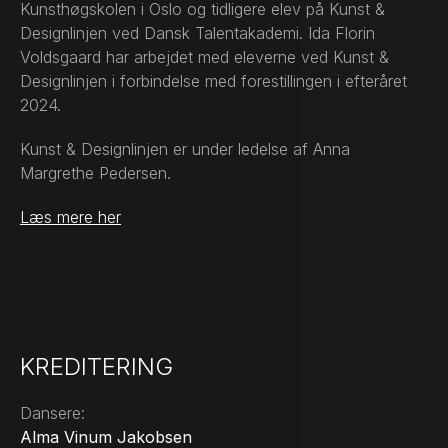
Kunsthøgskolen i Oslo og tidligere elev på Kunst &
Designlinjen ved Dansk Talentakademi. Ida Florin
Voldsgaard har arbejdet med eleverne ved Kunst &
Designlinjen i forbindelse med forestillingen i efteråret
2024.
Kunst & Designlinjen er under ledelse af Anna
Margrethe Pedersen.
Læs mere her
KREDITERING
Dansere:
Alma Vinum Jakobsen