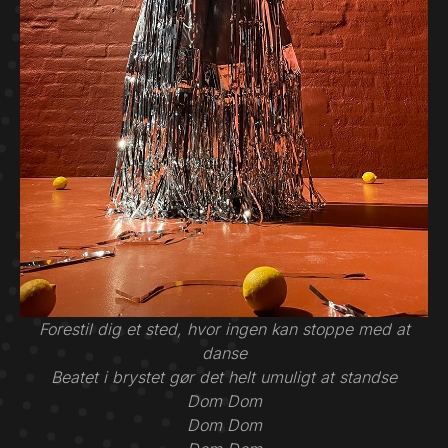
Forestil dig et sted, hvor ingen kan stoppe med at
danse
Beatet i brystet gør det helt umuligt at standse
Dom Dom
Dom Dom