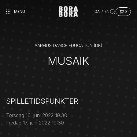
MENU
DA
/
EN
0
AARHUS DANCE EDUCATION (DK)
MUSAIK
SPILLETIDSPUNKTER
Torsdag 16. juni 2022 19:30
Fredag 17. juni 2022 19:30