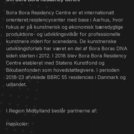
Bora Bora Residency Centre er et internationalt
orienteret residencycenter med base i Aarhus, hvor
fokus er på kunstnerisk og økonomisk bæredygtige
produktions- og udviklingsvilkår for professionelle
kunstnere inden for scenedans. De kunstneriske
udviklingsforløb har været en del af Bora Boras DNA
siden starten i 2012. I 2018 blev Bora Bora Residency
Centre etableret med Statens Kunstfond og
Bikubenfonden som hovedstøttegivere. I perioden
2018-23 afviklede BBRC 55 residencies i Danmark og
udlandet.
I Region Midtjylland består partnerne af:
Højskoler: