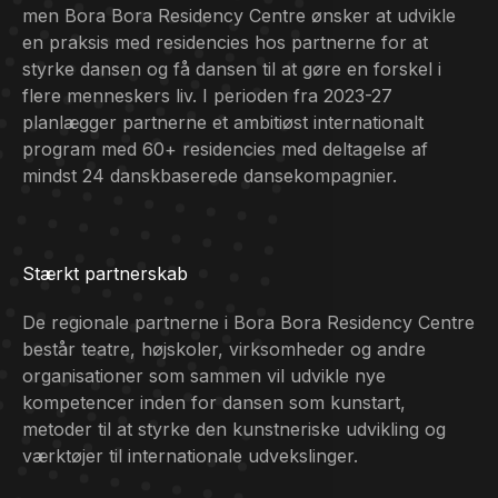
men Bora Bora Residency Centre ønsker at udvikle
en praksis med residencies hos partnerne for at
styrke dansen og få dansen til at gøre en forskel i
flere menneskers liv. I perioden fra 2023-27
planlægger partnerne et ambitiøst internationalt
program med 60+ residencies med deltagelse af
mindst 24 danskbaserede dansekompagnier.
Stærkt partnerskab
De regionale partnerne i Bora Bora Residency Centre
består teatre, højskoler, virksomheder og andre
organisationer som sammen vil udvikle nye
kompetencer inden for dansen som kunstart,
metoder til at styrke den kunstneriske udvikling og
værktøjer til internationale udvekslinger.