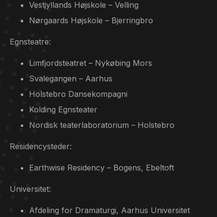
Vestjyllands Højskole – Velling
Nørgaards Højskole – Bjerringbro
Egnsteatre:
Limfjordsteatret – Nykøbing Mors
Svalegangen – Aarhus
Holstebro Dansekompagni
Kolding Egnsteater
Nordisk teaterlaboratorium – Holstebro
Residencysteder:
Earthwise Residency – Bogens, Ebeltoft
Universitet:
Afdeling for Dramaturgi, Aarhus Universitet