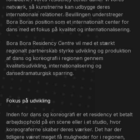
netværk, så kunstnerne kan udbygge deres
internationale relationer. Bevillingen understreger
Bora Boras position som et internationalt center for
dans med et fokus på kvalitet og internationalisering.
Bora Bora Residency Centre vil med et stærkt
regionalt partnerskab styrke udvikling og produktion
af dans og koreografi i regionen gennem
kvalitetsudvikling, internationalisering og
dansedramaturgisk sparring.
Fokus på udvikling
Inden for dans og koreografi er et residency et betalt
arbejdsophold på en scene eller i et studio, hvor
koreograferne skaber deres værker. Det har der
tidligere været meget få muligheder for i regionen,