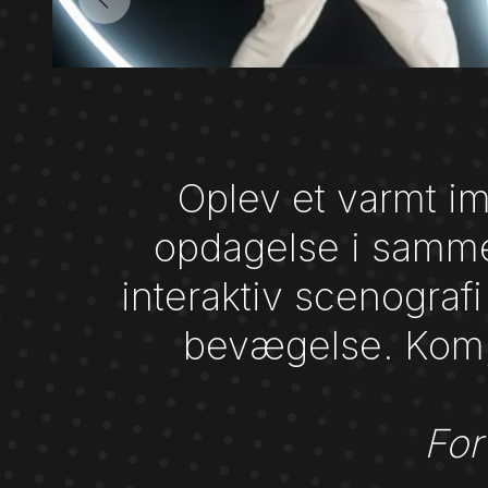
Oplev et varmt 
opdagelse i samme
interaktiv scenografi
bevægelse. Kom, 
For