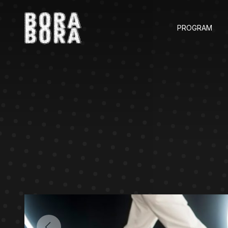
PROGRAM