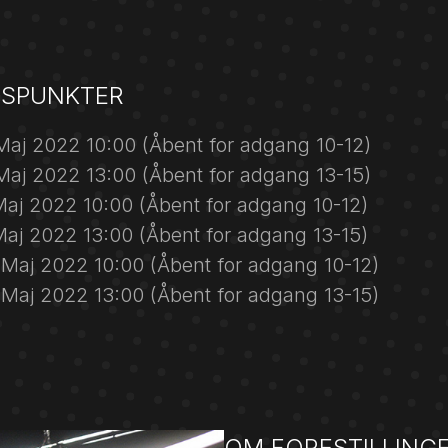
DSPUNKTER
Maj 2022 10:00 (Åbent for adgang 10-12)
Maj 2022 13:00 (Åbent for adgang 13-15)
Maj 2022 10:00 (Åbent for adgang 10-12)
Maj 2022 13:00 (Åbent for adgang 13-15)
Maj 2022 10:00 (Åbent for adgang 10-12)
Maj 2022 13:00 (Åbent for adgang 13-15)
OM FORESTILLING