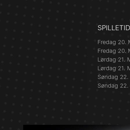
SPILLETI
Fredag 20. 
Fredag 20. 
Lørdag 21. 
Lørdag 21. 
Søndag 22. 
Søndag 22. 