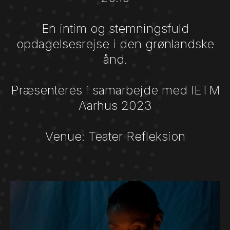
En intim og stemningsfuld
opdagelsesrejse i den grønlandske
ånd.
Præsenteres i samarbejde med IETM
Aarhus 2023
Venue: Teater Refleksion