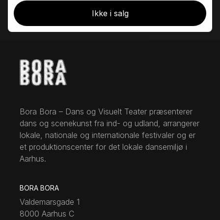
Ikke i salg
Bora Bora – Dans og Visuelt Teater præsenterer
dans og scenekunst fra ind- og udland, arrangerer
lokale, nationale og internationale festivaler og er
et produktionscenter for det lokale dansemiljø i
Aarhus.
BORA BORA
Valdemarsgade 1
8000 Aarhus C