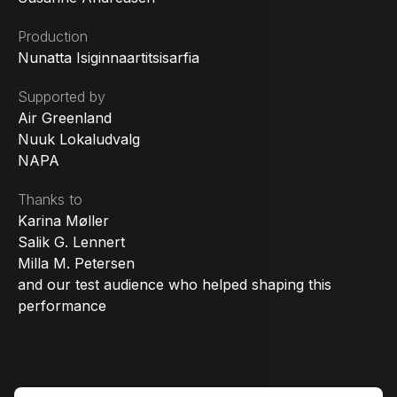
Production
Nunatta Isiginnaartitsisarfia
Supported by
Air Greenland
Nuuk Lokaludvalg
NAPA
Thanks to
Karina Møller
Salik G. Lennert
Milla M. Petersen
and our test audience who helped shaping this
performance