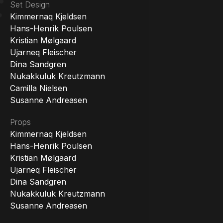
Set Design
Kimmernaq Kjeldsen
Hans-Henrik Poulsen
Kristian Mølgaard
Ujarneq Fleischer
Dina Sandgren
Nukakkuluk Kreutzmann
Camilla Nielsen
Susanne Andreasen
Props
Kimmernaq Kjeldsen
Hans-Henrik Poulsen
Kristian Mølgaard
Ujarneq Fleischer
Dina Sandgren
Nukakkuluk Kreutzmann
Susanne Andreasen