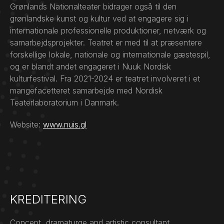
Grønlands Nationalteater bidrager også til den
grønlandske kunst og kultur ved at engagere sig i
internationale professionelle produktioner, netværk og
samarbejdsprojekter. Teatret er med til at præsentere
forskellige lokale, nationale og internationale gæstespil,
og er blandt andet engageret i Nuuk Nordisk
kulturfestival. Fra 2021-2024 er teatret involveret i et
mangefacetteret samarbejde med Nordisk
Teaterlaboratorium i Danmark.
Website:
www.nuis.gl
KREDITERING
Concept, dramaturge and artistic consultant