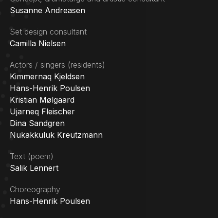
Susanne Andreasen
Set design consultant
Camilla Nielsen
Actors / singers (residents)
Kimmernaq Kjeldsen
Hans-Henrik Poulsen
Kristian Mølgaard
Ujarneq Fleischer
Dina Sandgren
Nukakkuluk Kreutzmann
Text (poem)
Salik Lennert
Choreography
Hans-Henrik Poulsen